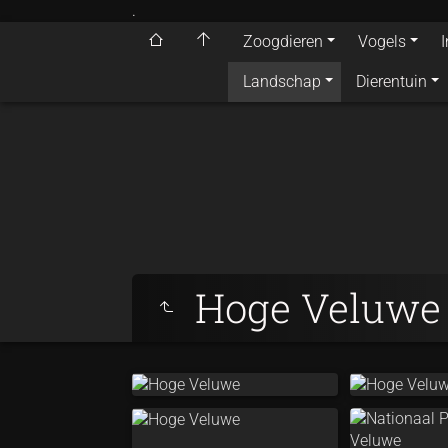
.
Zoogdieren
Vogels
Landschap
Dierentuin
Hoge Veluwe