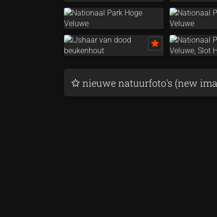
nieuwe natuurfoto's (new ima