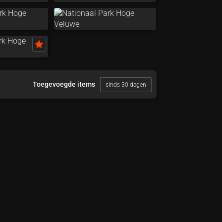
Toegevoegde items
sinds 30 dagen